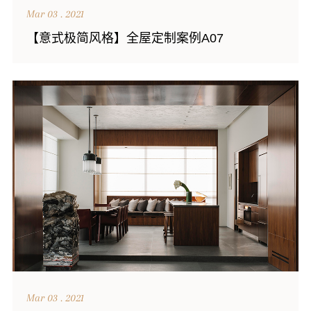
Mar 03 . 2021
【意式极简风格】全屋定制案例A07
Mar 03 . 2021