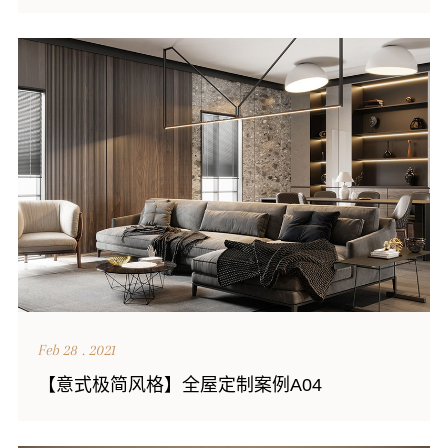
Feb 28 . 2021
【意式极简风格】全屋定制案例A04