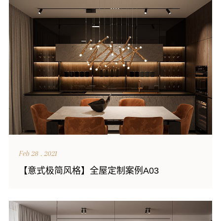
Feb 28 . 2021
【意式极简风格】全屋定制案例A03