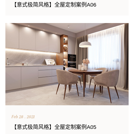
【意式极简风格】全屋定制案例A06
Feb 28 . 2021
【意式极简风格】全屋定制案例A05