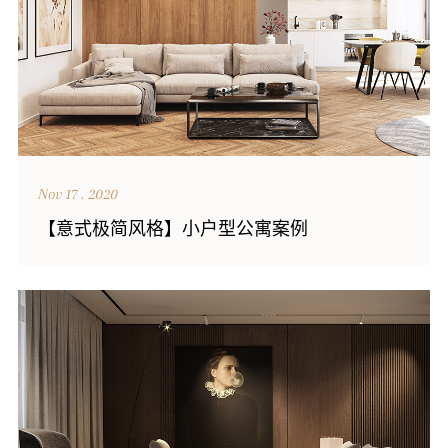
Nov 17 . 2020
【意式极简风格】小户型公寓案例